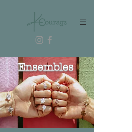
Ensembles